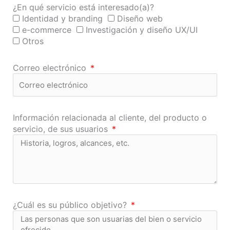
¿En qué servicio está interesado(a)?
Identidad y branding
Diseño web
e-commerce
Investigación y diseño UX/UI
Otros
Correo electrónico
Información relacionada al cliente, del producto o
servicio, de sus usuarios
¿Cuál es su público objetivo?