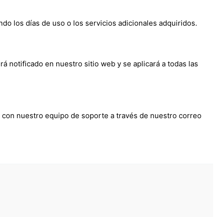
ndo los días de uso o los servicios adicionales adquiridos.
notificado en nuestro sitio web y se aplicará a todas las
o con nuestro equipo de soporte a través de nuestro correo