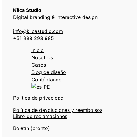
Kilca Studio
Digital branding & interactive design
info@kilcastudio.com
+51 998 293 985
Inicio
Nosotros
Casos
Blog de diseño
Contáctanos
Política de privacidad
Política de devoluciones y reembolsos
Libro de reclamaciones
Boletín (pronto)