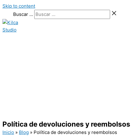
Skip to content
Buscar …
Política de devoluciones y reembolsos
Inicio
»
Blog
» Política de devoluciones y reembolsos