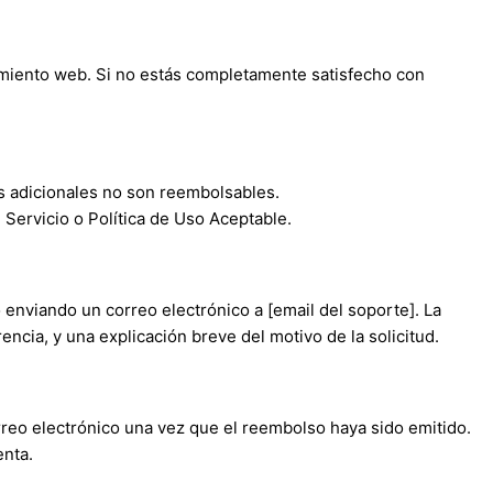
jamiento web. Si no estás completamente satisfecho con
os adicionales no son reembolsables.
Servicio o Política de Uso Aceptable.
 enviando un correo electrónico a [email del soporte]. La
encia, y una explicación breve del motivo de la solicitud.
rreo electrónico una vez que el reembolso haya sido emitido.
enta.