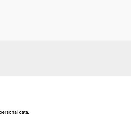
personal data.