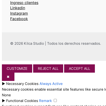
Ingreso clientes
Linkedin
Instagram
Facebook
© 2026 Kilca Studio | Todos los derechos reservados.
CUSTOMIZE
REJECT ALL
ACCEPT ALL
✖
►
Necessary Cookies
Always Active
Necessary cookies enable essential site features like secure 
None
►
Functional Cookies
Remark