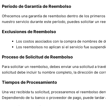
Período de Garantía de Reembolso
Ofrecemos una garantía de reembolso dentro de los primeros t
nuestro servicio durante este período, puedes solicitar un r
Exclusiones de Reembolso
Los costos asociados con la compra de nombres de dom
Los reembolsos no aplican si el servicio fue suspend
Proceso de Solicitud de Reembolso
Para solicitar un reembolso, debes enviar una solicitud a trav
solicitud debe incluir tu nombre completo, la dirección de cor
Tiempos de Procesamiento
Una vez recibida tu solicitud, procesaremos el reembolso dent
Dependiendo de tu banco o proveedor de pago, puede tardar al