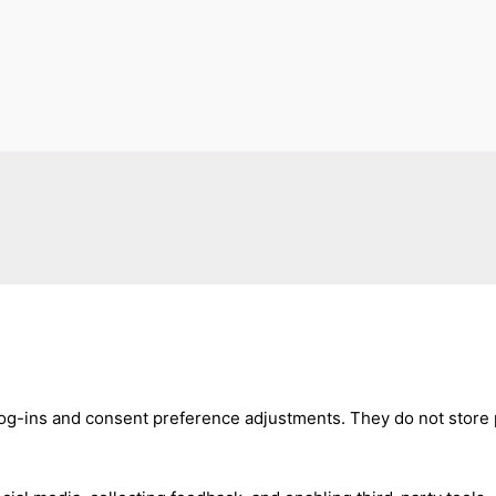
log-ins and consent preference adjustments. They do not store 