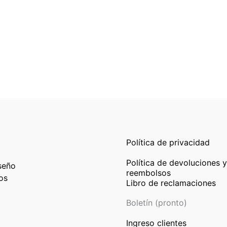
Política de privacidad
Política de devoluciones y
seño
reembolsos
os
Libro de reclamaciones
Boletín (pronto)
Ingreso clientes