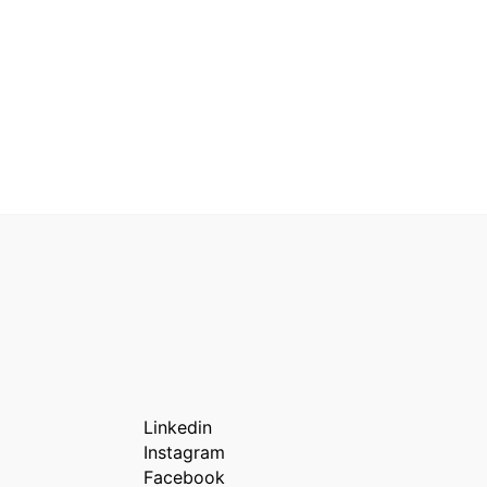
Linkedin
Instagram
Facebook