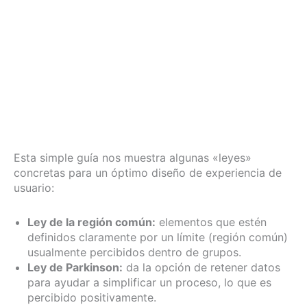
Esta simple guía nos muestra algunas «leyes»
concretas para un óptimo diseño de experiencia de
usuario:
Ley de la región común:
elementos que estén
definidos claramente por un límite (región común)
usualmente percibidos dentro de grupos.
Ley de Parkinson:
da la opción de retener datos
para ayudar a simplificar un proceso, lo que es
percibido positivamente.