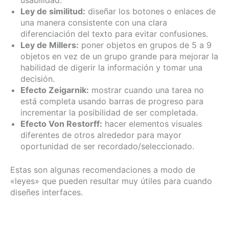
usabilidad.
Ley de similitud:
diseñar los botones o enlaces de
una manera consistente con una clara
diferenciación del texto para evitar confusiones.
Ley de Millers:
poner objetos en grupos de 5 a 9
objetos en vez de un grupo grande para mejorar la
habilidad de digerir la información y tomar una
decisión.
Efecto Zeigarnik:
mostrar cuando una tarea no
está completa usando barras de progreso para
incrementar la posibilidad de ser completada.
Efecto Von Restorff:
hacer elementos visuales
diferentes de otros alrededor para mayor
oportunidad de ser recordado/seleccionado.
Estas son algunas recomendaciones a modo de
«leyes» que pueden resultar muy útiles para cuando
diseñes interfaces.