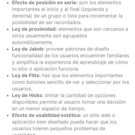
Efecto de posición en serie:
pon los elementos
importantes al inicio y al final (izquierda y
derecha) de un grupo o lista para incrementar la
posibilidad de ser recordados.
Ley de proximidad:
elementos que son cercanos a
otros usualmente son agrupados
automáticamente.
Ley de Jakob:
proveer patrones de diseño
funcionalidad de los usuarios encuentren familiares
y simplifica la experiencia de aprendizaje de cómo
tu sitio o aplicación funciona.
Ley de Fitts:
haz que los elementos importantes
como botones sencillo de ver y seleccionar por los
usuarios.
Ley de Hicks:
limitar la cantidad de opciones
disponibles permite al usuario tomar una decisión
en un menor espacio de tiempo.
Efecto de usabilidad estética:
un sitio web o
aplicación bien diseñado puede hacer que los
usuarios toleren pequeños problemas de