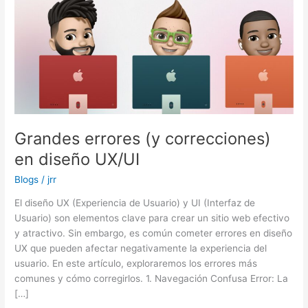
Grandes errores (y correcciones)
en diseño UX/UI
Blogs
/
jrr
El diseño UX (Experiencia de Usuario) y UI (Interfaz de
Usuario) son elementos clave para crear un sitio web efectivo
y atractivo. Sin embargo, es común cometer errores en diseño
UX que pueden afectar negativamente la experiencia del
usuario. En este artículo, exploraremos los errores más
comunes y cómo corregirlos. 1. Navegación Confusa Error: La
[…]