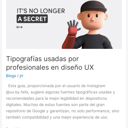
Tipografías usadas por
profesionales en diseño UX
Blogs
/
jrr
Esta guía, proporcionada por el usuario de Instagram
@ux.by.felix, sugiere algunas fuentes tipográficas usadas y
recomendables para la mejor legibilidad en dispositivos
digitales. Muchas de estas fuentes son parte del gran
repositorio de Google y garantizan, no solo performance, sino
también compatibilidad y una mejor experiencia de uso.