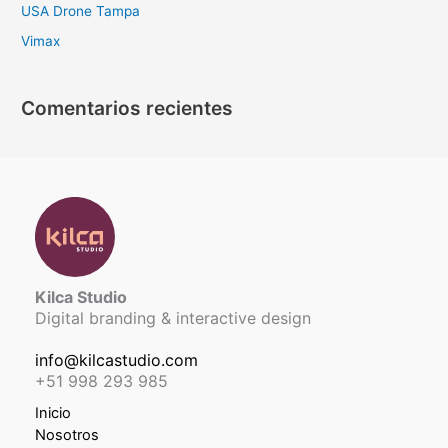
USA Drone Tampa
Vimax
Comentarios recientes
Kilca Studio
Digital branding & interactive design
info@kilcastudio.com
+51 998 293 985
Inicio
Nosotros